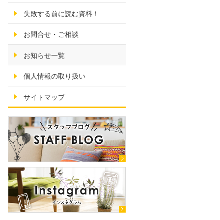
失敗する前に読む資料！
お問合せ・ご相談
お知らせ一覧
個人情報の取り扱い
サイトマップ