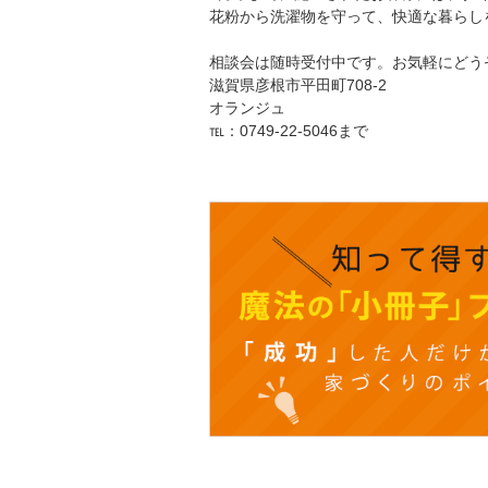
花粉から洗濯物を守って、快適な暮らし
相談会は随時受付中です。お気軽にどう
滋賀県彦根市平田町708-2
オランジュ
℡：0749-22-5046まで