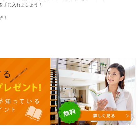
を手に入れましょう！
ぞ！