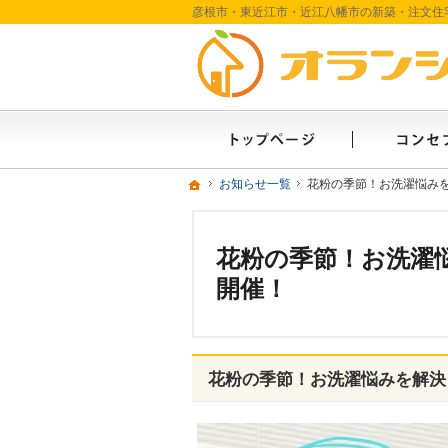
ホーム
ホーム
ホーム
お知らせ一覧
お知らせ一覧
花粉の季節！お洗濯悩みを
花粉の季節！お洗濯悩みを
花粉の季節！お洗濯悩
開催！
花粉の季節！お洗濯悩みを解決！