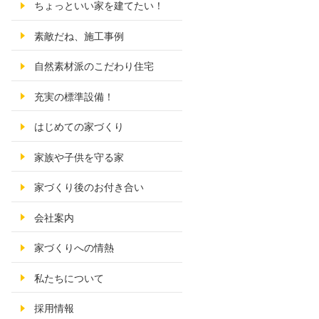
ちょっといい家を建てたい！
素敵だね、施工事例
自然素材派のこだわり住宅
充実の標準設備！
はじめての家づくり
家族や子供を守る家
家づくり後のお付き合い
会社案内
家づくりへの情熱
私たちについて
採用情報