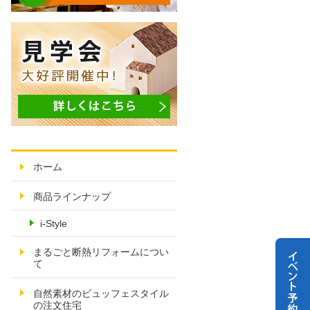
ホーム
商品ラインナップ
i-Style
まるごと断熱リフォームについ
て
自然素材のビュッフェスタイル
の注文住宅