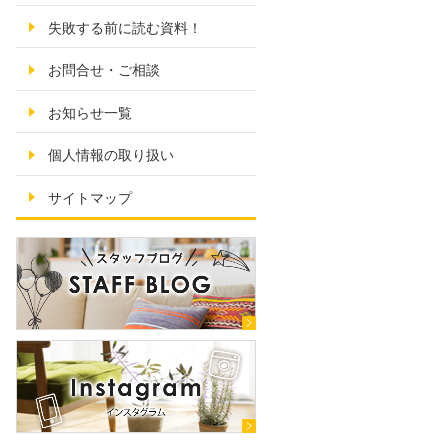
失敗する前に読む資料！
お問合せ・ご相談
お知らせ一覧
個人情報の取り扱い
サイトマップ