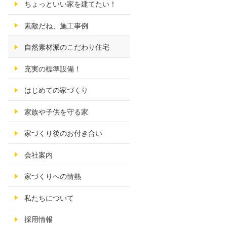
ちょっといい家を建てたい！
素敵だね、施工事例
自然素材派のこだわり住宅
充実の標準設備！
はじめての家づくり
家族や子供を守る家
家づくり後のお付き合い
会社案内
家づくりへの情熱
私たちについて
採用情報