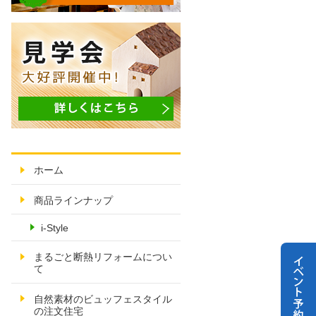
ホーム
商品ラインナップ
i-Style
まるごと断熱リフォームについ
て
自然素材のビュッフェスタイル
の注文住宅