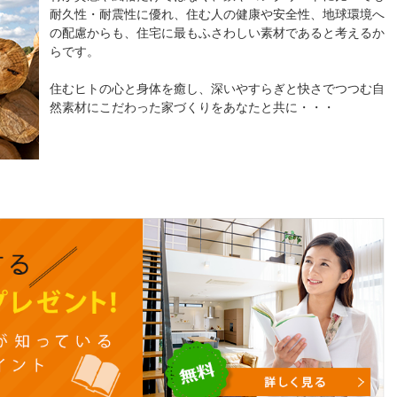
耐久性・耐震性に優れ、住む人の健康や安全性、地球環境へ
の配慮からも、住宅に最もふさわしい素材であると考えるか
らです。
住むヒトの心と身体を癒し、深いやすらぎと快さでつつむ自
然素材にこだわった家づくりをあなたと共に・・・