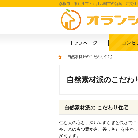
ホーム
ホーム
ホーム
自然素材派のこだわり住宅
自然素材派のこだわり住宅
自然素材派のこだわ
自然素材派の こだわり住宅
住む人の心を、深いやすらぎと快さでつ
や、木のもつ豊かさ、美しさ』
を生かし
変えます。