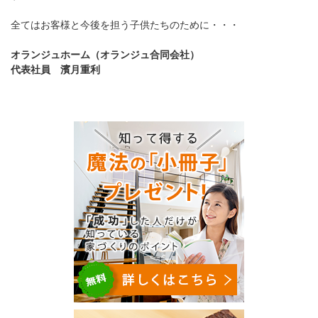
全てはお客様と今後を担う子供たちのために・・・
オランジュホーム（オランジュ合同会社）
代表社員 濱月重利