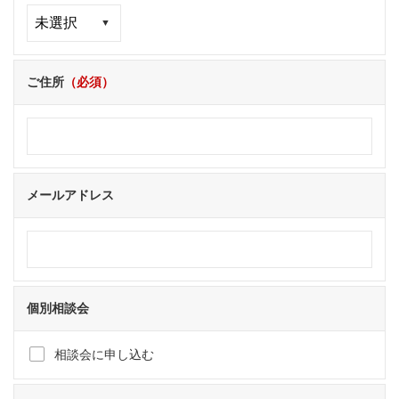
ご住所
（必須）
メールアドレス
個別相談会
相談会に申し込む