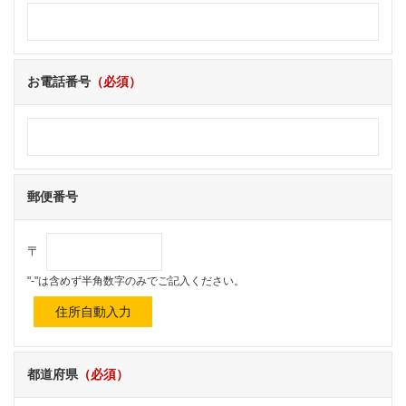
お電話番号
（必須）
郵便番号
〒
"-"は含めず半角数字のみでご記入ください。
都道府県
（必須）