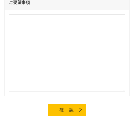
ご要望事項