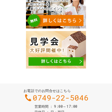
お電話でのお問合せはこちら
0749-22-5046
9:00～17:00
営業時間