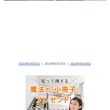
2023年5月25日
«
2023年5月27日
»
2023年5月28日