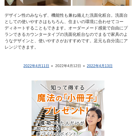
デザイン性のみならず、機能性も兼ね備えた洗面化粧台。洗面台
としての使いやすさはもちろん、住まいの環境に合わせてコー
ディネートすることもできます。オーダーメード感覚で自由にプ
ランできるカウンタータイプの洗面化粧台なのでまるで家具のよ
うなデザインと、使いやすさがおすすめです。足元も自分流にア
レンジできます。
2022年4月11日
«
2022年4月12日
»
2022年4月13日