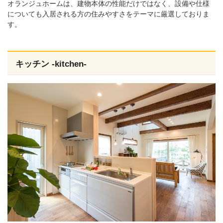
オランジュホームは、建物本体の性能だけではなく、設備や仕様
についても入居される方の住みやすさをテーマに厳選しておりま
す。
キッチン -kitchen-