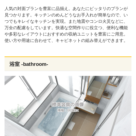
人気の対面プランを豊富に品揃え。あなたにピッタリのプランが
見つかります。キッチンのめんどうなお手入れが簡単なので、い
つでもキレイなキッチンを実現。また地震やコンロ火災などに、
万全の配慮をしています。快適な空間作りに役立つ、便利な機能
や多彩なレイアウトにおすすめの収納ユニットを豊富にご用意。
使い方や用途に合わせて、キャビネットの組み替えができます。
浴室 -bathroom-