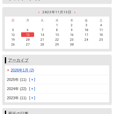
«
2023年11月13日
»
日
月
火
水
木
金
土
1
2
3
4
5
6
7
8
9
10
11
12
13
14
15
16
17
18
19
20
21
22
23
24
25
26
27
28
29
30
アーカイブ
2026年1月 (2)
2025年 (11)
2024年 (22)
2023年 (11)
最近の記事