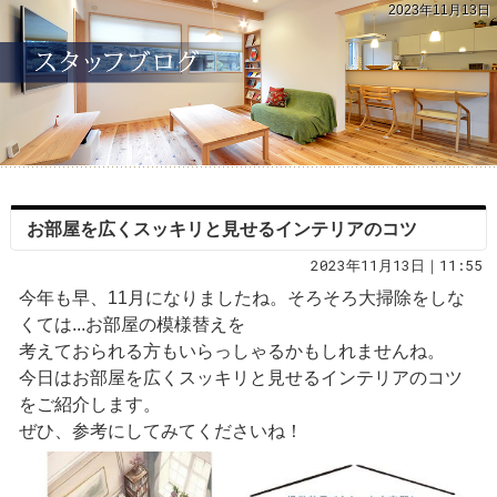
2023年11月13日
お部屋を広くスッキリと見せるインテリアのコツ
2023年11月13日｜11:55
今年も早、11月になりましたね。そろそろ大掃除をしな
くては...お部屋の模様替えを
考えておられる方もいらっしゃるかもしれませんね。
今日はお部屋を広くスッキリと見せるインテリアのコツ
をご紹介します。
ぜひ、参考にしてみてくださいね！